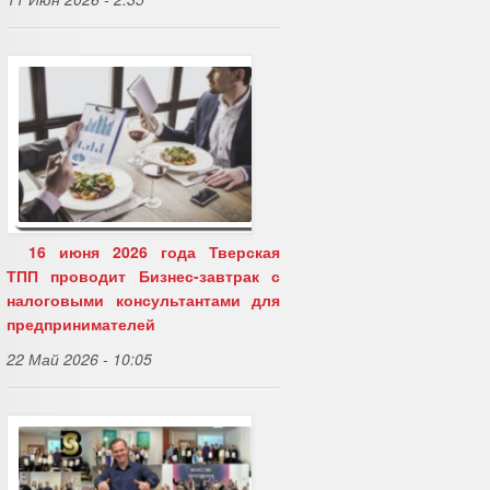
16 июня 2026 года Тверская
ТПП проводит Бизнес-завтрак с
налоговыми консультантами для
предпринимателей
22 Май 2026 - 10:05