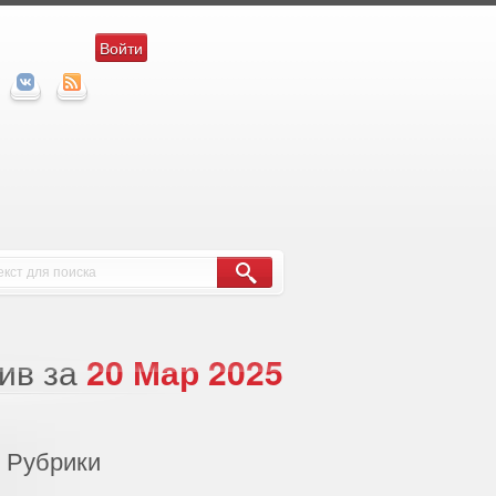
Войти
ив за
20 Мар 2025
Рубрики