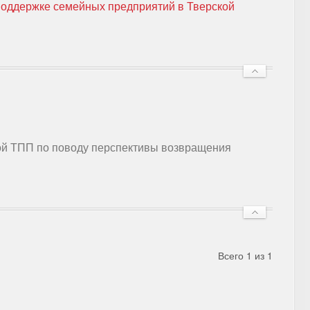
поддержке семейных предприятий в Тверской
ой ТПП по поводу перспективы возвращения
Всего 1 из 1