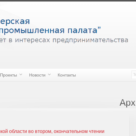
Проекты
Новости
Контакты
Арх
ой области во втором, окончательном чтении