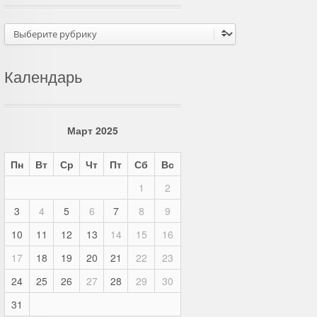
Рубрики
Календарь
Март 2025
Пн
Вт
Ср
Чт
Пт
Сб
Вс
1
2
3
4
5
6
7
8
9
10
11
12
13
14
15
16
17
18
19
20
21
22
23
24
25
26
27
28
29
30
31