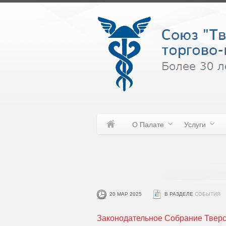
О Палате
Услуги
20 МАР 2025
В РАЗДЕЛЕ
СОБЫТИЯ
Законодательное Собрание Тверск