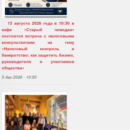
13 августа 2026 года в 10:30 в
кафе «Старый чемодан»
состоится встреча с налоговыми
консультантами на тему
«Налоговый контроль и
банкротство: как защитить бизнес,
руководителя и участников
общества»
5 Авг 2026 - 10:50