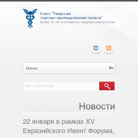
Новости
22 января в рамках XV
Евразийского Ивент Форума,