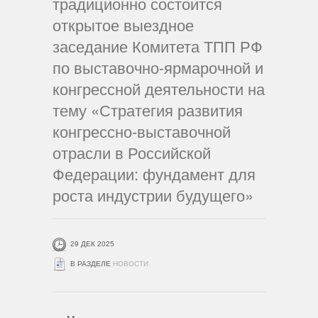
традиционно состоится
открытое выездное
заседание Комитета ТПП РФ
по выставочно-ярмарочной и
конгрессной деятельности на
тему «Стратегия развития
конгрессно-выставочной
отрасли в Российской
Федерации: фундамент для
роста индустрии будущего»
29 ДЕК 2025
В РАЗДЕЛЕ
НОВОСТИ