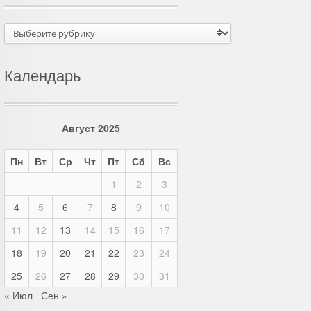
Рубрики
Календарь
Август 2025
Пн
Вт
Ср
Чт
Пт
Сб
Вс
1
2
3
4
5
6
7
8
9
10
11
12
13
14
15
16
17
18
19
20
21
22
23
24
25
26
27
28
29
30
31
« Июл
Сен »