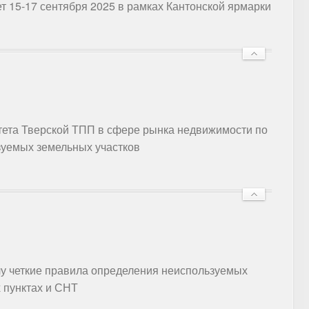
т 15-17 сентября 2025 в рамках Кантонской ярмарки
ета Тверской ТПП в сфере рынка недвижимости по
уемых земельных участков
лу четкие правила определения неиспользуемых
 пунктах и СНТ