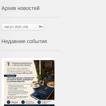
Архив новостей
Архив
новостей
Недавние события