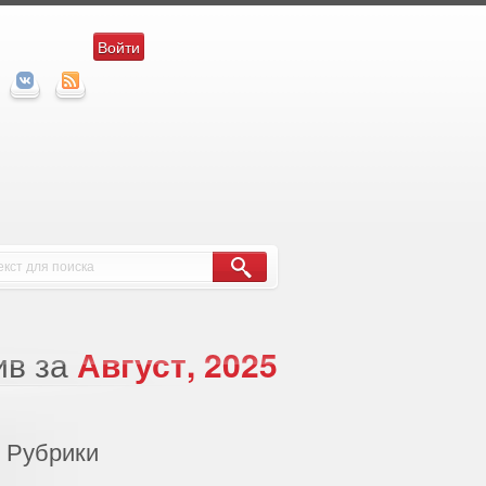
Войти
ив за
Август, 2025
Рубрики