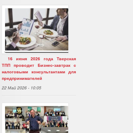
16 июня 2026 года Тверская
ТПП проводит Бизнес-завтрак с
налоговыми консультантами для
предпринимателей
22 Май 2026 - 10:05