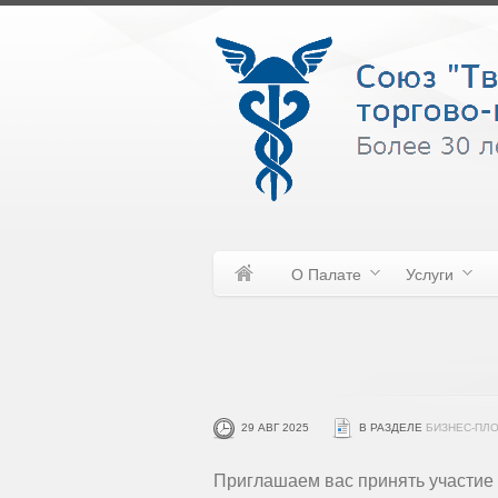
О Палате
Услуги
29 АВГ 2025
В РАЗДЕЛЕ
БИЗНЕС-ПЛ
Приглашаем вас принять участие 