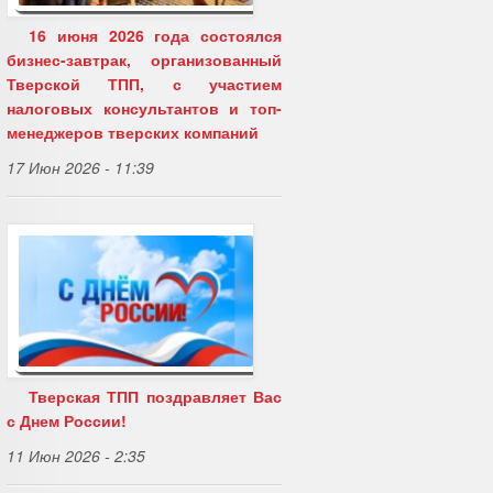
16 июня 2026 года состоялся
бизнес-завтрак, организованный
Тверской ТПП, с участием
налоговых консультантов и топ-
менеджеров тверских компаний
17 Июн 2026 - 11:39
Тверская ТПП поздравляет Вас
с Днем России!
11 Июн 2026 - 2:35