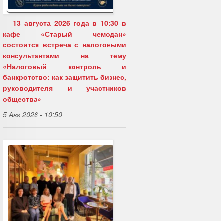
13 августа 2026 года в 10:30 в
кафе «Старый чемодан»
состоится встреча с налоговыми
консультантами на тему
«Налоговый контроль и
банкротство: как защитить бизнес,
руководителя и участников
общества»
5 Авг 2026 - 10:50