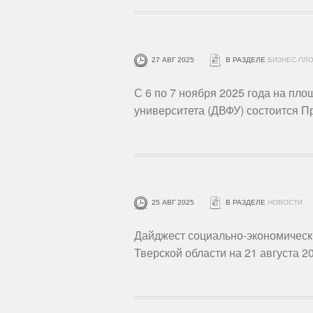
27 АВГ 2025
В РАЗДЕЛЕ
БИЗНЕС-ПЛ
С 6 по 7 ноября 2025 года на пл
университета (ДВФУ) состоится 
25 АВГ 2025
В РАЗДЕЛЕ
НОВОСТИ
Дайджест социально-экономическ
Тверской области на 21 августа 2