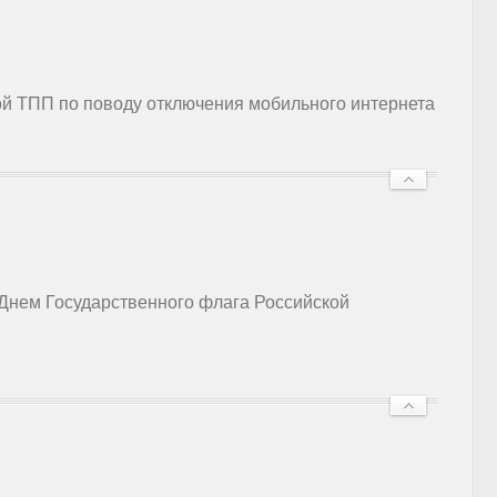
й ТПП по поводу отключения мобильного интернета
 Днем Государственного флага Российской