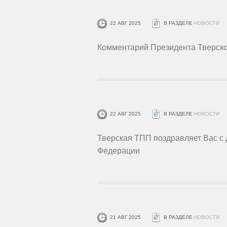
22 АВГ 2025
В РАЗДЕЛЕ
НОВОСТИ
Комментарий Президента Тверско
22 АВГ 2025
В РАЗДЕЛЕ
НОВОСТИ
Тверская ТПП поздравляет Вас с
Федерации
21 АВГ 2025
В РАЗДЕЛЕ
НОВОСТИ