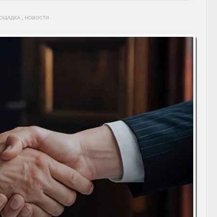
ЛОЩАДКА
,
НОВОСТИ