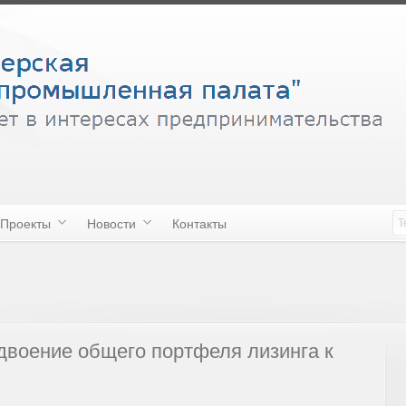
Проекты
Новости
Контакты
двоение общего портфеля лизинга к