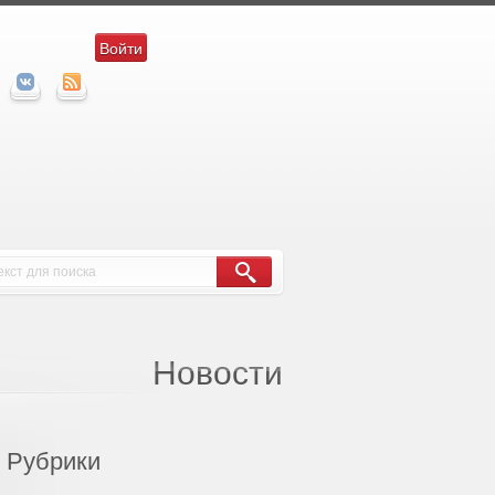
Войти
Новости
Рубрики