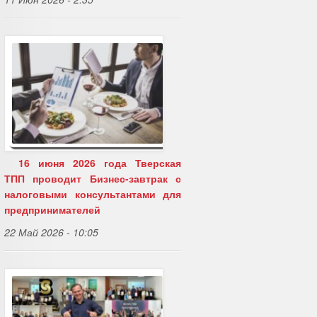
16 июня 2026 года Тверская
ТПП проводит Бизнес-завтрак с
налоговыми консультантами для
предпринимателей
22 Май 2026 - 10:05