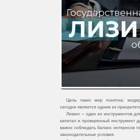
Цель таких мер понятна: моде
сегодня является одним из приоритет
Лизинг – один из инструментов дл
капитал и проверенный инструмент д
важно соблюдать баланс интересов го
законодательные условия.