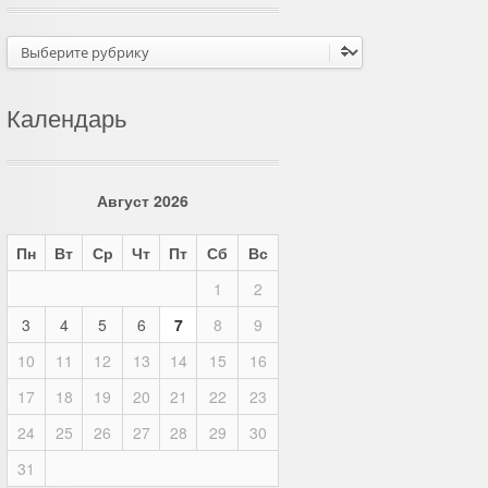
Рубрики
Календарь
Август 2026
Пн
Вт
Ср
Чт
Пт
Сб
Вс
1
2
3
4
5
6
7
8
9
10
11
12
13
14
15
16
17
18
19
20
21
22
23
24
25
26
27
28
29
30
31