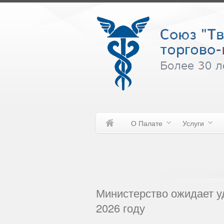
О Палате
Услуги
Министерство ожидает у
2026 году