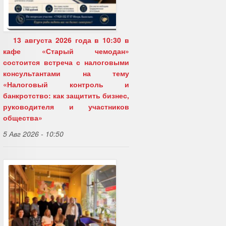
13 августа 2026 года в 10:30 в
кафе «Старый чемодан»
состоится встреча с налоговыми
консультантами на тему
«Налоговый контроль и
банкротство: как защитить бизнес,
руководителя и участников
общества»
5 Авг 2026 - 10:50