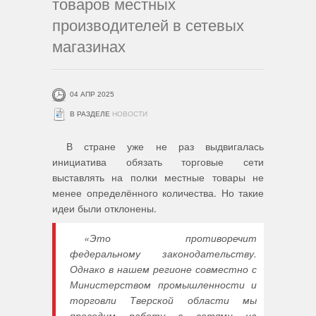
товаров местных
производителей в сетевых
магазинах
04 АПР 2025
В РАЗДЕЛЕ
НОВОСТИ
В стране уже не раз выдвигалась
инициатива обязать торговые сети
выставлять на полки местные товары не
менее определённого количества. Но такие
идеи были отклонены.
«Это противоречит
федеральному законодательству.
Однако в нашем регионе совместно с
Министерством промышленности и
торговли Тверской области мы
проводим работу с сетями на