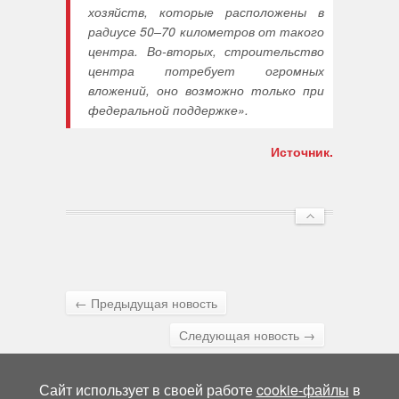
хозяйств, которые расположены в
радиусе 50–70 километров от такого
центра. Во-вторых, строительство
центра потребует огромных
вложений, оно возможно только при
федеральной поддержке».
Источник.
← Предыдущая новость
Следующая новость →