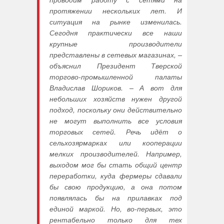
протяжении нескольких лет. И
ситуация на рынке изменилась.
Сегодня практически все наши
крупные производители
представлены в сетевых магазинах, –
объяснил Президент Тверской
торгово-промышленной палаты
Владислав Шориков. – А вот для
небольших хозяйств нужен другой
подход, поскольку они действительно
не могут выполнить все условия
торговых сетей. Речь идёт о
сельхозярмарках или кооперации
мелких производителей. Например,
выходом мог бы стать общий центр
переработки, куда фермеры сдавали
бы свою продукцию, а она потом
появлялась бы на прилавках под
единой маркой. Но, во-первых, это
рентабельно только для тех