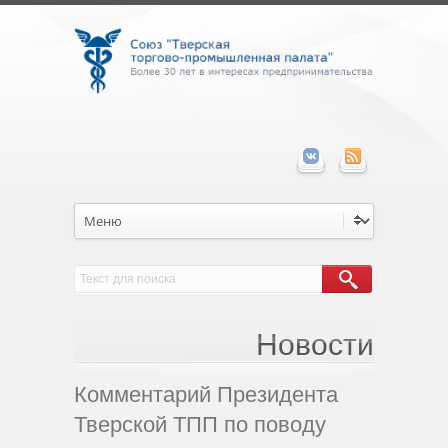
Новости
Комментарий Президента
Тверской ТПП по поводу