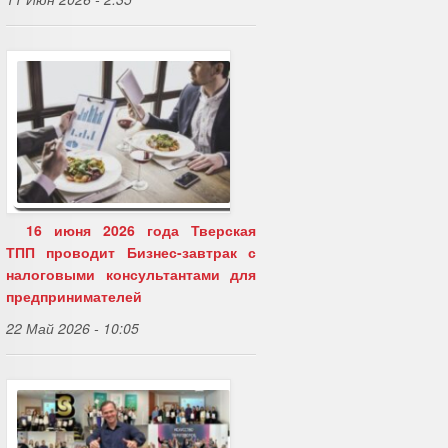
16 июня 2026 года Тверская
ТПП проводит Бизнес-завтрак с
налоговыми консультантами для
предпринимателей
22 Май 2026 - 10:05