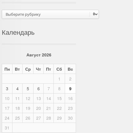
Рубрики
Календарь
Август 2026
Пн
Вт
Ср
Чт
Пт
Сб
Вс
1
2
3
4
5
6
7
8
9
10
11
12
13
14
15
16
17
18
19
20
21
22
23
24
25
26
27
28
29
30
31